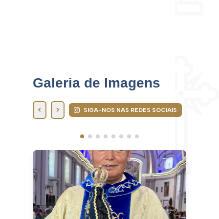
Galeria de Imagens
<
>
SIGA-NOS NAS REDES SOCIAIS