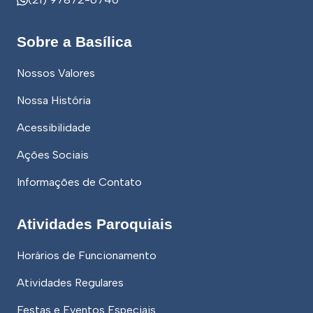
Sobre a Basílica
Nossos Valores
Nossa História
Acessibilidade
Ações Sociais
Informações de Contato
Atividades Paroquiais
Horários de Funcionamento
Atividades Regulares
Festas e Eventos Especiais