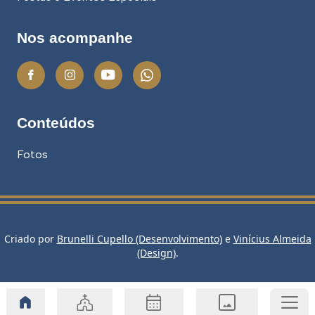
Nos acompanhe
Conteúdos
Fotos
Criado por
Brunelli Cupello (Desenvolvimento)
e
Vinícius Almeida
(Design)
.